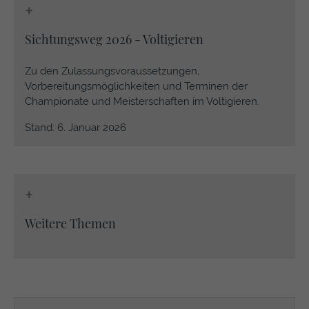
+
Sichtungsweg 2026 - Voltigieren
Zu den Zulassungsvoraussetzungen,
Vorbereitungsmöglichkeiten und Terminen der
Championate und Meisterschaften im Voltigieren.
Stand: 6. Januar 2026
+
Weitere Themen