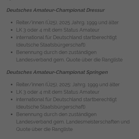
Deutsches Amateur-Championat Dressur
Reiter/innen (Ü25), 2025 Jahrg. 1999 und älter
LK 3 oder 4 mit dem Status Amateur
international für Deutschland startberechtigt
(deutsche Staatsbürgerschaft)
Benennung durch den zuständigen
Landesverband gem. Quote über die Rangliste
Deutsches Amateur-Championat Springen
Reiter/innen (Ü25), 2025: Jahrg. 1999 und älter
LK 3 oder 4 mit dem Status Amateur
international für Deutschland startberechtigt
(deutsche Staatsbürgerschaft)
Benennung durch den zuständigen
Landesverband gem. Landesmeisterschaften und
Quote über die Rangliste