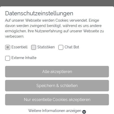
Datenschutzeinstellungen
Auf unserer Webseite werden Cookies verwendet. Einige
davon werden zwingend benötigt, während es uns andere
ermöglichen, Ihre Nutzererfahrung auf unserer Webseite zu
verbessern.
Essentiell
Statistiken
Chat Bot
Externe Inhalte
Alle akzeptieren
Speichern & schließen
Nur essentielle Cookies akzeptieren
Weitere Informationen anzeigen
Essentiell