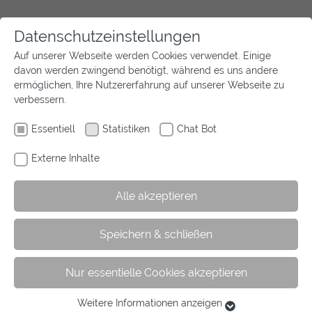
Datenschutzeinstellungen
Auf unserer Webseite werden Cookies verwendet. Einige
davon werden zwingend benötigt, während es uns andere
ermöglichen, Ihre Nutzererfahrung auf unserer Webseite zu
verbessern.
Essentiell
Statistiken
Chat Bot
Externe Inhalte
Alle akzeptieren
Speichern & schließen
Nur essentielle Cookies akzeptieren
Weitere Informationen anzeigen
Essentiell