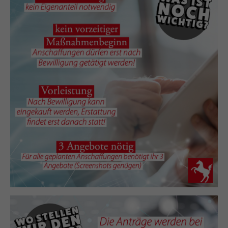
https://policies.google.com/privacy