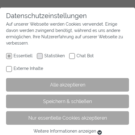
Datenschutzeinstellungen
Auf unserer Webseite werden Cookies verwendet. Einige
davon werden zwingend benötigt, während es uns andere
ermöglichen, Ihre Nutzererfahrung auf unserer Webseite zu
verbessern.
Essentiell
Statistiken
Chat Bot
Externe Inhalte
Alle akzeptieren
Speichern & schließen
Nur essentielle Cookies akzeptieren
Weitere Informationen anzeigen
Essentiell