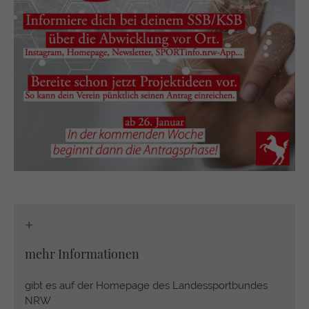
+
mehr Informationen
gibt es auf der Homepage des Landessportbundes
NRW