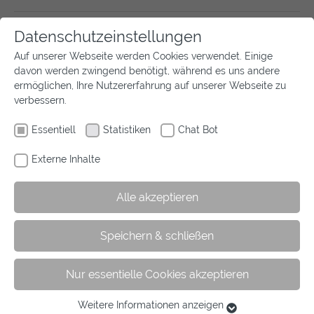
Datenschutzeinstellungen
Auf unserer Webseite werden Cookies verwendet. Einige
davon werden zwingend benötigt, während es uns andere
ermöglichen, Ihre Nutzererfahrung auf unserer Webseite zu
verbessern.
Essentiell
Statistiken
Chat Bot
Externe Inhalte
Alle akzeptieren
Speichern & schließen
Nur essentielle Cookies akzeptieren
Weitere Informationen anzeigen
Essentiell