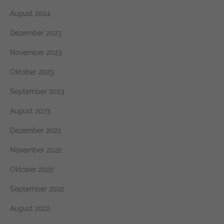
August 2024
Dezember 2023
November 2023
Oktober 2023
September 2023
August 2023
Dezember 2022
November 2022
Oktober 2022
September 2022
August 2022