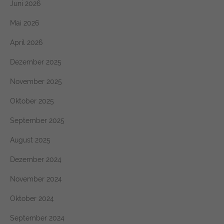
Juni 2026
Mai 2026
April 2026
Dezember 2025
November 2025
Oktober 2025
September 2025
August 2025
Dezember 2024
November 2024
Oktober 2024
September 2024