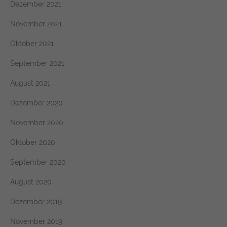
Dezember 2021
November 2021
Oktober 2021
September 2021
August 2021
Dezember 2020
November 2020
Oktober 2020
September 2020
August 2020
Dezember 2019
November 2019