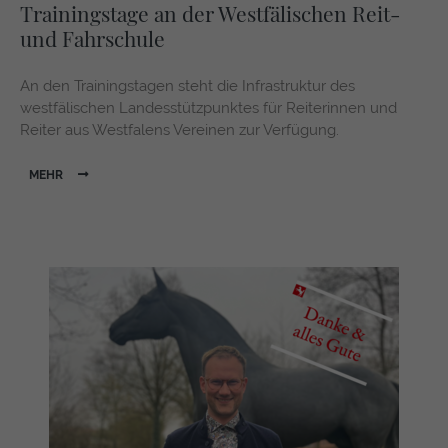
Trainingstage an der Westfälischen Reit-
und Fahrschule
An den Trainingstagen steht die Infrastruktur des
westfälischen Landesstützpunktes für Reiterinnen und
Reiter aus Westfalens Vereinen zur Verfügung.
MEHR