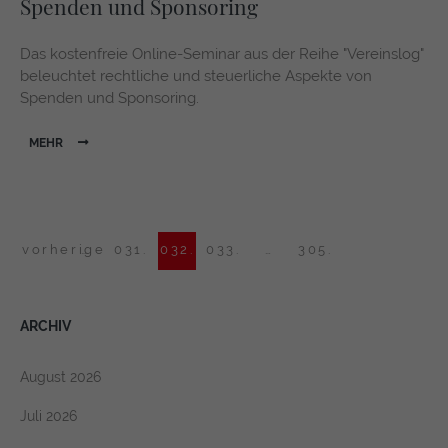
Spenden und Sponsoring
Das kostenfreie Online-Seminar aus der Reihe "Vereinslog"
beleuchtet rechtliche und steuerliche Aspekte von
Spenden und Sponsoring.
MEHR
vorherige
…
031.
032.
033.
…
305.
ARCHIV
August 2026
Juli 2026