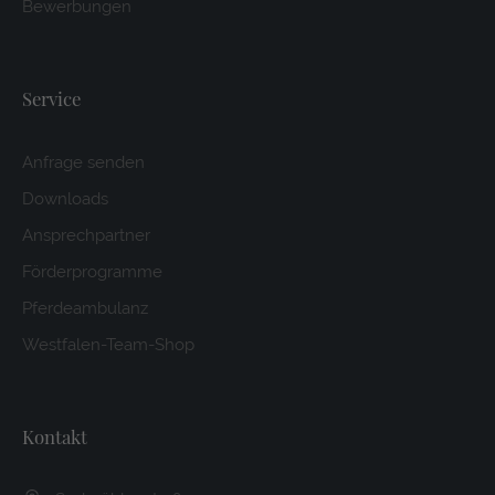
Bewerbungen
Service
Anfrage senden
Downloads
Ansprechpartner
Förderprogramme
Pferdeambulanz
Westfalen-Team-Shop
Kontakt