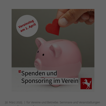
30. März 2025
für Vereine und Betriebe
Seminare und Veranstaltungen