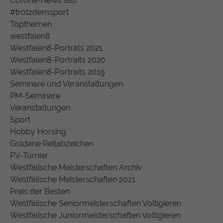
Corona-News (alt)
#trotzdemsport
Topthemen
westfalen8
Westfalen8-Porträts 2021
Westfalen8-Portraits 2020
Westfalen8-Portraits 2019
Seminare und Veranstaltungen
PM-Seminare
Veranstaltungen
Sport
Hobby Horsing
Goldene Reitabzeichen
PV-Turnier
Westfälische Meisterschaften Archiv
Westfälische Meisterschaften 2021
Preis der Besten
Westfälische Seniormeisterschaften Voltigieren
Westfälische Juniormeisterschaften Voltigieren