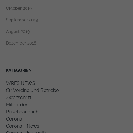
Oktober 2019
September 2019
August 2019
Dezember 2018
KATEGORIEN
WRFS NEWS
für Vereine und Betriebe
Zweitschrift
Mitglieder
Puschnachricht
Corona
Corona - News